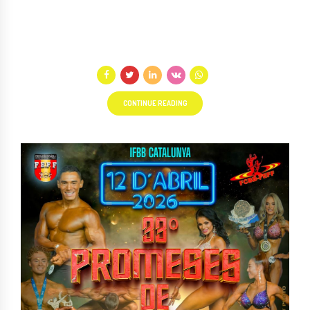
CONTINUE READING