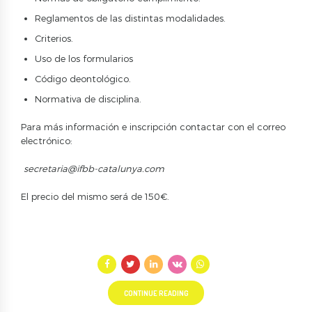
Reglamentos de las distintas modalidades.
Criterios.
Uso de los formularios
Código deontológico.
Normativa de disciplina.
Para más información e inscripción contactar con el correo
electrónico:
secretaria@ifbb-catalunya.com
El precio del mismo será de 150€.
CONTINUE READING