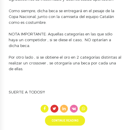
Como siempre, dicha beca se entregará en el pesaje de la
Copa Nacional, junto con la camiseta del equipo Catalán
como es costumbre.
NOTA IMPORTANTE: Aquellas categorías en las que sólo
haya un competidor , si se diese el caso, NO optarían a
dicha beca.
Por otro lado , si se obtiene el oro en 2 categorías distintas al
realizar un crossover , se otorgaría una beca por cada una
de ellas.
SUERTE A TODOS!!!
CONTINUE READING