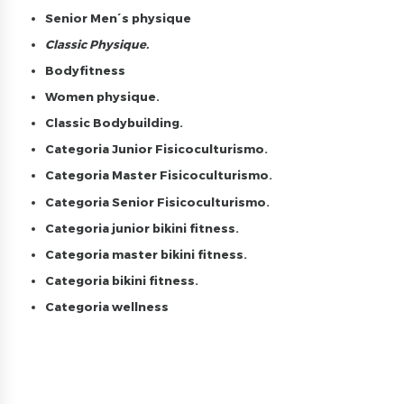
Senior Men´s physique
Classic Physique.
Bodyfitness
Women physique.
Classic Bodybuilding.
Categoria Junior Fisicoculturismo.
Categoria Master Fisicoculturismo.
Categoria Senior Fisicoculturismo.
Categoria junior bikini fitness.
Categoria master bikini fitness.
Categoria bikini fitness.
Categoria wellness