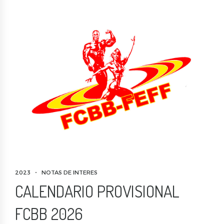
2023
NOTAS DE INTERES
CALENDARIO PROVISIONAL
FCBB 2026