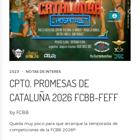
2023
NOTAS DE INTERES
CPTO. PROMESAS DE
CATALUÑA 2026 FCBB-FEFF
by FCBB
Queda muy poco para que arranque la temporada de
competiciones de la FCBB 2026!!!