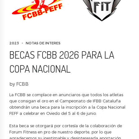
2023
NOTAS DE INTERES
BECAS FCBB 2026 PARA LA
COPA NACIONAL
by FCBB
La FCBB se complace en anunciaros que todos los atletas
que consigan el oro en el Campeonato de IFBB Cataluña
obtendrán una beca para la inscripción a la Copa Nacional
FEFF a celebrar en Oviedo del 5 al 6 de junio.
Esta beca se otorgará por cortesía de la colaboración de
Forum Fitness en pro de nuestro deporte, por lo que
agradecemos su inestimable y desinteresada aportación.