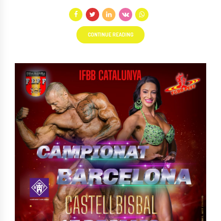
CONTINUE READING