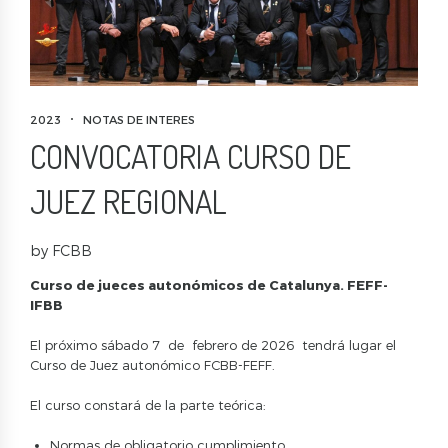
2023
NOTAS DE INTERES
CONVOCATORIA CURSO DE
JUEZ REGIONAL
by FCBB
Curso de jueces autonómicos de Catalunya. FEFF-
IFBB
El próximo sábado 7 de febrero de 2026 tendrá lugar el
Curso de Juez autonómico FCBB-FEFF.
El curso constará de la parte teórica:
Normas de obligatorio cumplimiento.