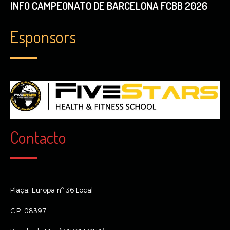
INFO CAMPEONATO DE BARCELONA FCBB 2026
Esponsors
Contacto
Plaça. Europa nº 36 Local
C.P. 08397