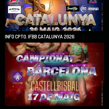
INFO CPTO. IFBB CATALUNYA 2026