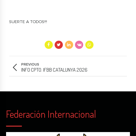
SUERTE A TODOS!!!
PREVIOUS
INFO CPTO. IFBB CATALUNYA 2026
Federación Internacional