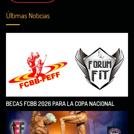
Últimas Noticias
BECAS FCBB 2026 PARA LA COPA NACIONAL