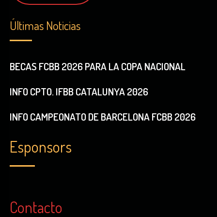
Últimas Noticias
BECAS FCBB 2026 PARA LA COPA NACIONAL
INFO CPTO. IFBB CATALUNYA 2026
INFO CAMPEONATO DE BARCELONA FCBB 2026
Esponsors
Contacto