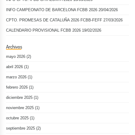
INFO CAMPEONATO DE BARCELONA FCBB 2026
20/04/2026
CPTO. PROMESAS DE CATALUÑA 2026 FCBB-FEFF
27/03/2026
CALENDARIO PROVISIONAL FCBB 2026
19/02/2026
Archivos
mayo 2026
(2)
abril 2026
(1)
marzo 2026
(1)
febrero 2026
(1)
diciembre 2025
(1)
noviembre 2025
(1)
octubre 2025
(1)
septiembre 2025
(2)