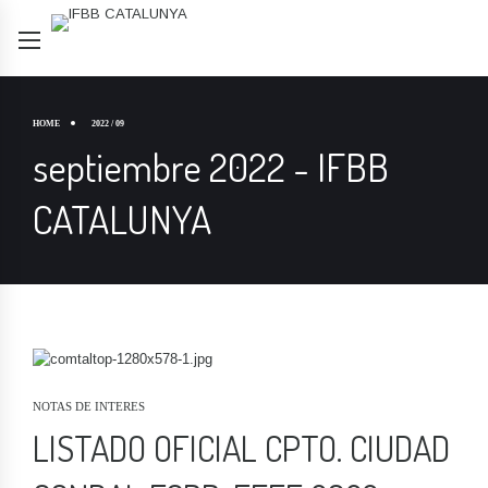
HOME
2022 / 09
septiembre 2022 - IFBB
CATALUNYA
NOTAS DE INTERES
LISTADO OFICIAL CPTO. CIUDAD