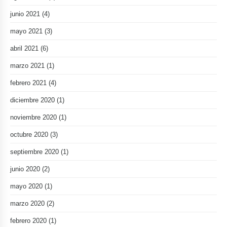
junio 2021
(4)
mayo 2021
(3)
abril 2021
(6)
marzo 2021
(1)
febrero 2021
(4)
diciembre 2020
(1)
noviembre 2020
(1)
octubre 2020
(3)
septiembre 2020
(1)
junio 2020
(2)
mayo 2020
(1)
marzo 2020
(2)
febrero 2020
(1)