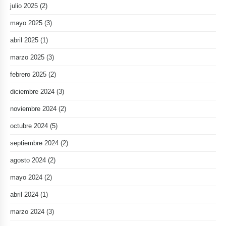
julio 2025
(2)
mayo 2025
(3)
abril 2025
(1)
marzo 2025
(3)
febrero 2025
(2)
diciembre 2024
(3)
noviembre 2024
(2)
octubre 2024
(5)
septiembre 2024
(2)
agosto 2024
(2)
mayo 2024
(2)
abril 2024
(1)
marzo 2024
(3)