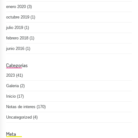
enero 2020
(3)
octubre 2019
(1)
julio 2019
(1)
febrero 2018
(1)
junio 2016
(1)
Categorías
2023
(41)
Galeria
(2)
Inicio
(17)
Notas de interes
(170)
Uncategorized
(4)
Meta