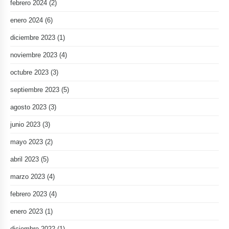
febrero 2024
(2)
enero 2024
(6)
diciembre 2023
(1)
noviembre 2023
(4)
octubre 2023
(3)
septiembre 2023
(5)
agosto 2023
(3)
junio 2023
(3)
mayo 2023
(2)
abril 2023
(5)
marzo 2023
(4)
febrero 2023
(4)
enero 2023
(1)
diciembre 2022
(1)