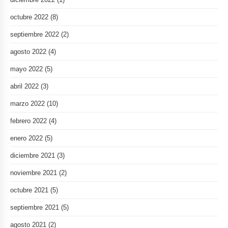
octubre 2022
(8)
septiembre 2022
(2)
agosto 2022
(4)
mayo 2022
(5)
abril 2022
(3)
marzo 2022
(10)
febrero 2022
(4)
enero 2022
(5)
diciembre 2021
(3)
noviembre 2021
(2)
octubre 2021
(5)
septiembre 2021
(5)
agosto 2021
(2)