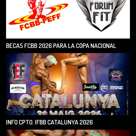
BECAS FCBB 2026 PARA LA COPA NACIONAL
INFO CPTO. IFBB CATALUNYA 2026