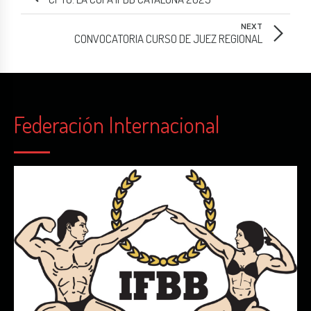
NEXT
CONVOCATORIA CURSO DE JUEZ REGIONAL
Federación Internacional