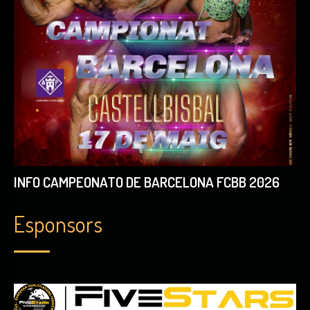
INFO CAMPEONATO DE BARCELONA FCBB 2026
Esponsors