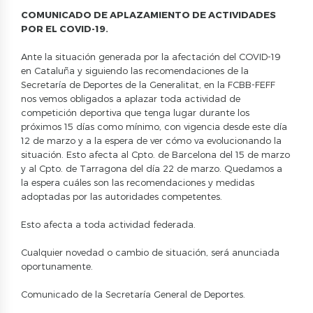
COMUNICADO DE APLAZAMIENTO DE ACTIVIDADES
POR EL COVID-19.
Ante la situación generada por la afectación del COVID-19
en Cataluña y siguiendo las recomendaciones de la
Secretaría de Deportes de la Generalitat, en la FCBB-FEFF
nos vemos obligados a aplazar toda actividad de
competición deportiva que tenga lugar durante los
próximos 15 días como mínimo, con vigencia desde este día
12 de marzo y a la espera de ver cómo va evolucionando la
situación. Esto afecta al Cpto. de Barcelona del 15 de marzo
y al Cpto. de Tarragona del día 22 de marzo. Quedamos a
la espera cuáles son las recomendaciones y medidas
adoptadas por las autoridades competentes.
Esto afecta a toda actividad federada.
Cualquier novedad o cambio de situación, será anunciada
oportunamente.
Comunicado de la Secretaría General de Deportes.