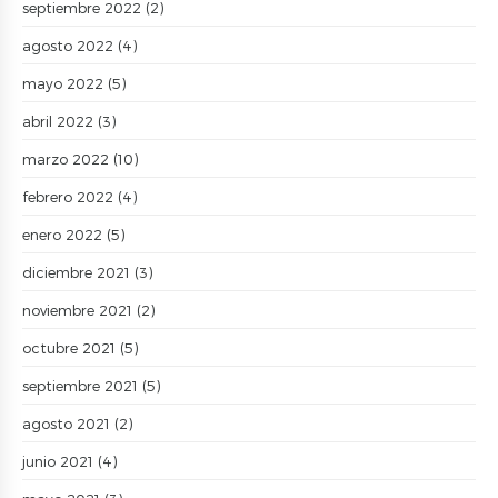
septiembre 2022
(2)
agosto 2022
(4)
mayo 2022
(5)
abril 2022
(3)
marzo 2022
(10)
febrero 2022
(4)
enero 2022
(5)
diciembre 2021
(3)
noviembre 2021
(2)
octubre 2021
(5)
septiembre 2021
(5)
agosto 2021
(2)
junio 2021
(4)