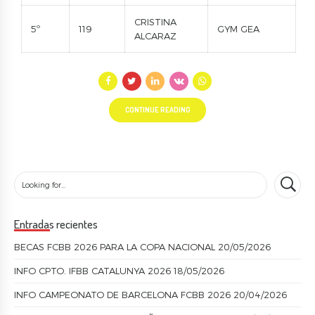
CRISTINA
5º
119
GYM GEA
ALCARAZ
CONTINUE READING
Entradas recientes
BECAS FCBB 2026 PARA LA COPA NACIONAL
20/05/2026
INFO CPTO. IFBB CATALUNYA 2026
18/05/2026
INFO CAMPEONATO DE BARCELONA FCBB 2026
20/04/2026