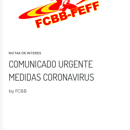
NOTAS DE INTERES
COMUNICADO URGENTE
MEDIDAS CORONAVIRUS
by FCBB