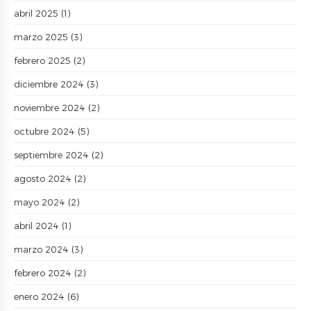
abril 2025
(1)
marzo 2025
(3)
febrero 2025
(2)
diciembre 2024
(3)
noviembre 2024
(2)
octubre 2024
(5)
septiembre 2024
(2)
agosto 2024
(2)
mayo 2024
(2)
abril 2024
(1)
marzo 2024
(3)
febrero 2024
(2)
enero 2024
(6)