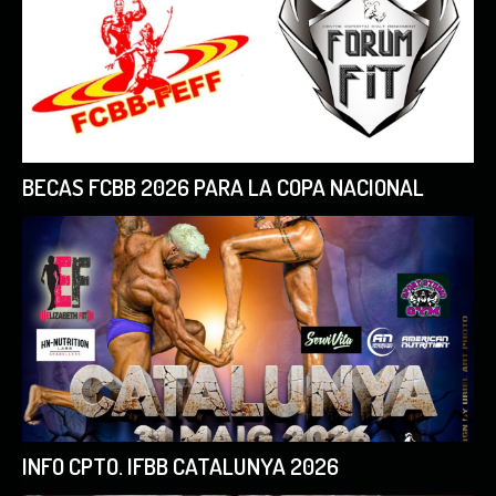
BECAS FCBB 2026 PARA LA COPA NACIONAL
INFO CPTO. IFBB CATALUNYA 2026