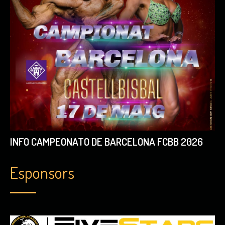
INFO CAMPEONATO DE BARCELONA FCBB 2026
Esponsors