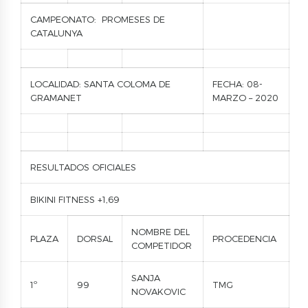
CAMPEONATO: PROMESES DE
CATALUNYA
LOCALIDAD: SANTA COLOMA DE
FECHA: 08-
GRAMANET
MARZO – 2020
RESULTADOS OFICIALES
BIKINI FITNESS +1,69
NOMBRE DEL
PLAZA
DORSAL
PROCEDENCIA
COMPETIDOR
SANJA
1º
99
TMG
NOVAKOVIC