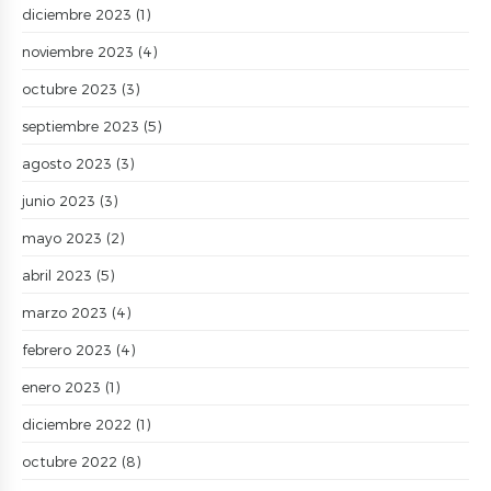
diciembre 2023
(1)
noviembre 2023
(4)
octubre 2023
(3)
septiembre 2023
(5)
agosto 2023
(3)
junio 2023
(3)
mayo 2023
(2)
abril 2023
(5)
marzo 2023
(4)
febrero 2023
(4)
enero 2023
(1)
diciembre 2022
(1)
octubre 2022
(8)