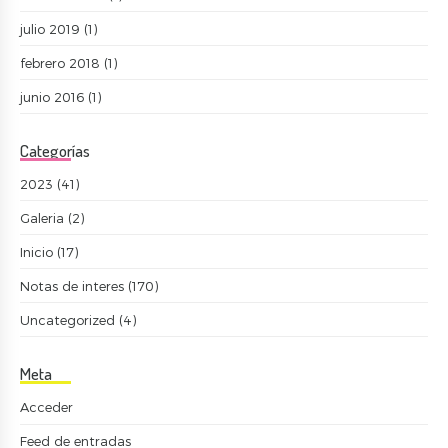
julio 2019
(1)
febrero 2018
(1)
junio 2016
(1)
Categorías
2023
(41)
Galeria
(2)
Inicio
(17)
Notas de interes
(170)
Uncategorized
(4)
Meta
Acceder
Feed de entradas