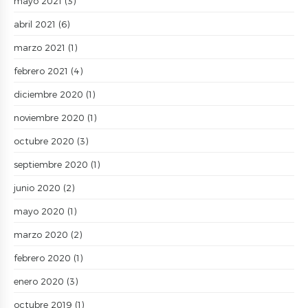
mayo 2021
(3)
abril 2021
(6)
marzo 2021
(1)
febrero 2021
(4)
diciembre 2020
(1)
noviembre 2020
(1)
octubre 2020
(3)
septiembre 2020
(1)
junio 2020
(2)
mayo 2020
(1)
marzo 2020
(2)
febrero 2020
(1)
enero 2020
(3)
octubre 2019
(1)