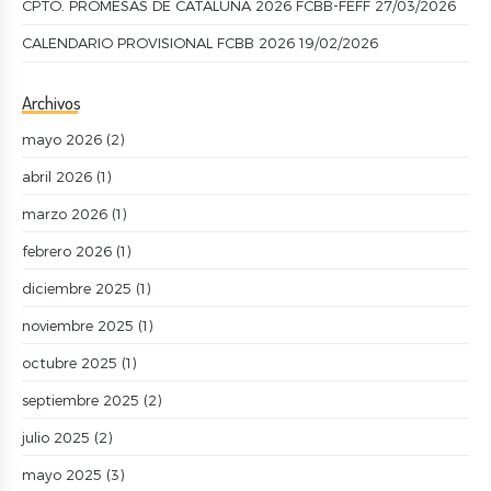
CPTO. PROMESAS DE CATALUÑA 2026 FCBB-FEFF
27/03/2026
CALENDARIO PROVISIONAL FCBB 2026
19/02/2026
Archivos
mayo 2026
(2)
abril 2026
(1)
marzo 2026
(1)
febrero 2026
(1)
diciembre 2025
(1)
noviembre 2025
(1)
octubre 2025
(1)
septiembre 2025
(2)
julio 2025
(2)
mayo 2025
(3)