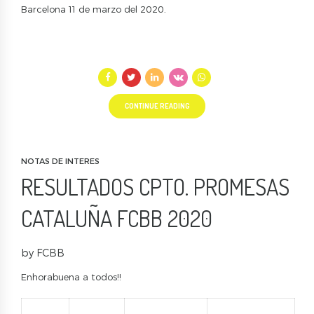
Barcelona 11 de marzo del 2020.
CONTINUE READING
NOTAS DE INTERES
RESULTADOS CPTO. PROMESAS
CATALUÑA FCBB 2020
by FCBB
Enhorabuena a todos!!