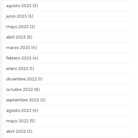
agosto 2023
(3)
junio 2023
(3)
mayo 2023
(2)
abril 2023
(5)
marzo 2023
(4)
febrero 2023
(4)
enero 2023
(1)
diciembre 2022
(1)
octubre 2022
(8)
septiembre 2022
(2)
agosto 2022
(4)
mayo 2022
(5)
abril 2022
(3)