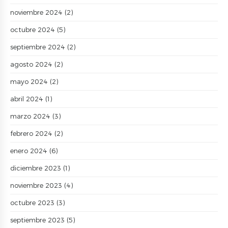
noviembre 2024
(2)
octubre 2024
(5)
septiembre 2024
(2)
agosto 2024
(2)
mayo 2024
(2)
abril 2024
(1)
marzo 2024
(3)
febrero 2024
(2)
enero 2024
(6)
diciembre 2023
(1)
noviembre 2023
(4)
octubre 2023
(3)
septiembre 2023
(5)