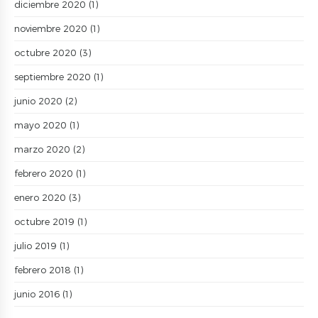
diciembre 2020
(1)
noviembre 2020
(1)
octubre 2020
(3)
septiembre 2020
(1)
junio 2020
(2)
mayo 2020
(1)
marzo 2020
(2)
febrero 2020
(1)
enero 2020
(3)
octubre 2019
(1)
julio 2019
(1)
febrero 2018
(1)
junio 2016
(1)