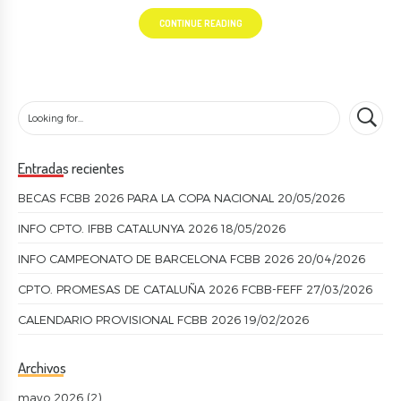
CONTINUE READING
Entradas recientes
BECAS FCBB 2026 PARA LA COPA NACIONAL
20/05/2026
INFO CPTO. IFBB CATALUNYA 2026
18/05/2026
INFO CAMPEONATO DE BARCELONA FCBB 2026
20/04/2026
CPTO. PROMESAS DE CATALUÑA 2026 FCBB-FEFF
27/03/2026
CALENDARIO PROVISIONAL FCBB 2026
19/02/2026
Archivos
mayo 2026
(2)