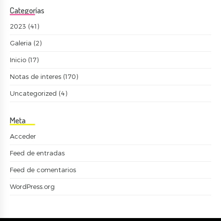
Categorías
2023
(41)
Galeria
(2)
Inicio
(17)
Notas de interes
(170)
Uncategorized
(4)
Meta
Acceder
Feed de entradas
Feed de comentarios
WordPress.org