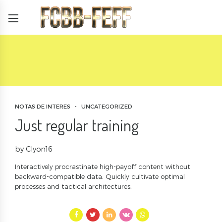
NOTAS DE INTERES
UNCATEGORIZED
Just regular training
by Clyon16
Interactively procrastinate high-payoff content without
backward-compatible data. Quickly cultivate optimal
processes and tactical architectures.