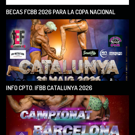
BECAS FCBB 2026 PARA LA COPA NACIONAL
INFO CPTO. IFBB CATALUNYA 2026