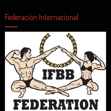
Federación Internacional