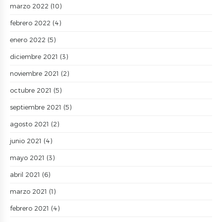
marzo 2022
(10)
febrero 2022
(4)
enero 2022
(5)
diciembre 2021
(3)
noviembre 2021
(2)
octubre 2021
(5)
septiembre 2021
(5)
agosto 2021
(2)
junio 2021
(4)
mayo 2021
(3)
abril 2021
(6)
marzo 2021
(1)
febrero 2021
(4)