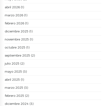
abril 2026
(1)
marzo 2026
(1)
febrero 2026
(1)
diciembre 2025
(1)
noviembre 2025
(1)
octubre 2025
(1)
septiembre 2025
(2)
julio 2025
(2)
mayo 2025
(3)
abril 2025
(1)
marzo 2025
(3)
febrero 2025
(2)
diciembre 2024
(3)