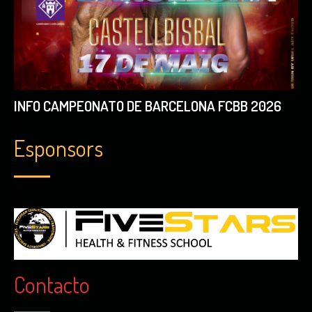
INFO CAMPEONATO DE BARCELONA FCBB 2026
Esponsors
Contacto