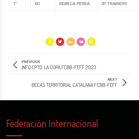
1º
60
REBECA PEREA
JP TRAINERS
PREVIOUS
INFO CPTO. LA COPA FCBB-FEFF 2023
NEXT
BECAS TERRITORIAL CATALANA FCBB-FEFF
Federación Internacional