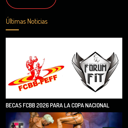
Últimas Noticias
BECAS FCBB 2026 PARA LA COPA NACIONAL