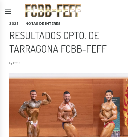
2023
NOTAS DE INTERES
RESULTADOS CPTO. DE
TARRAGONA FCBB-FEFF
by FCBB