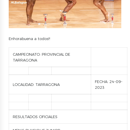
Enhorabuena a todos!!
CAMPEONATO: PROVINCIAL DE
TARRAGONA
FECHA: 24-09-
LOCALIDAD: TARRAGONA
2023
RESULTADOS OFICIALES