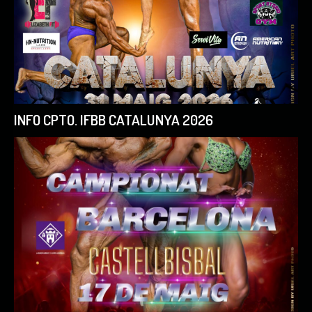
INFO CPTO. IFBB CATALUNYA 2026