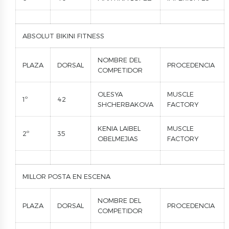
ABSOLUT BIKINI FITNESS
NOMBRE DEL
PLAZA
DORSAL
PROCEDENCIA
COMPETIDOR
OLESYA
MUSCLE
1º
42
SHCHERBAKOVA
FACTORY
KENIA LAIBEL
MUSCLE
2º
35
OBELMEJIAS
FACTORY
MILLOR POSTA EN ESCENA
NOMBRE DEL
PLAZA
DORSAL
PROCEDENCIA
COMPETIDOR