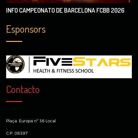
INFO CAMPEONATO DE BARCELONA FCBB 2026
Esponsors
Contacto
Plaça. Europa nº 36 Local
C.P. 08397