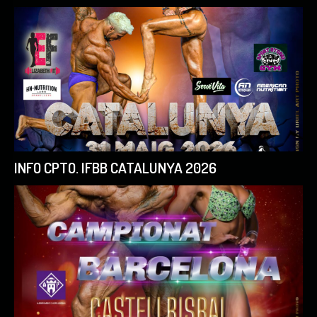
INFO CPTO. IFBB CATALUNYA 2026