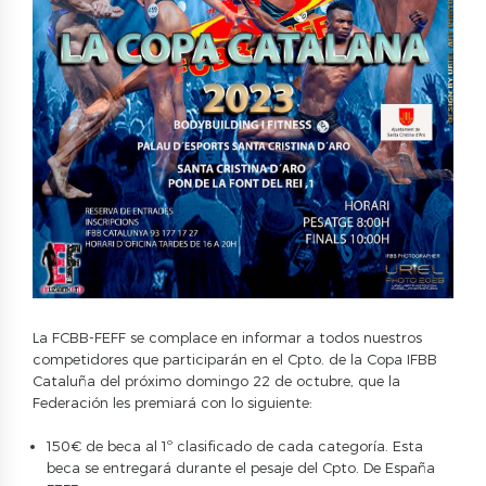
La FCBB-FEFF se complace en informar a todos nuestros
competidores que participarán en el Cpto. de la Copa IFBB
Cataluña del próximo domingo 22 de octubre, que la
Federación les premiará con lo siguiente:
150€ de beca al 1º clasificado de cada categoría. Esta
beca se entregará durante el pesaje del Cpto. De España