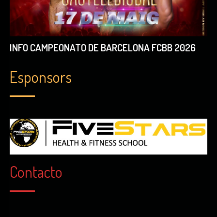
INFO CAMPEONATO DE BARCELONA FCBB 2026
Esponsors
Contacto