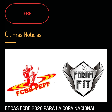
IFBB
Últimas Noticias
BECAS FCBB 2026 PARA LA COPA NACIONAL