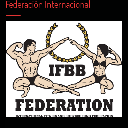
Federación Internacional