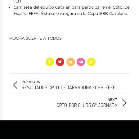
FEFF
Camiseta del equipo Catalán para participar en el Cpto. De
España FEFF . Ésta se entregará en la Copa IFBB Cataluña.
MUCHA SUERTE A TODOS!!
PREVIOUS
RESULTADOS CPTO. DE TARRAGONA FCBB-FEFF
NEXT
CPTO. POR CLUBS 6º JORNADA