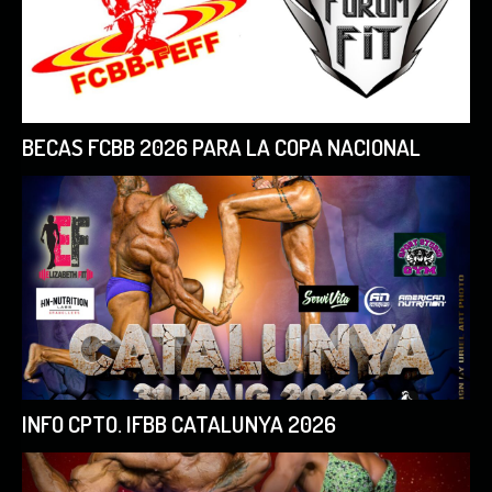
BECAS FCBB 2026 PARA LA COPA NACIONAL
INFO CPTO. IFBB CATALUNYA 2026