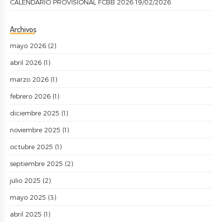
CALENDARIO PROVISIONAL FCBB 2026
19/02/2026
Archivos
mayo 2026
(2)
abril 2026
(1)
marzo 2026
(1)
febrero 2026
(1)
diciembre 2025
(1)
noviembre 2025
(1)
octubre 2025
(1)
septiembre 2025
(2)
julio 2025
(2)
mayo 2025
(3)
abril 2025
(1)