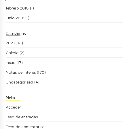
febrero 2018
(1)
junio 2016
(1)
Categorías
2023
(41)
Galeria
(2)
Inicio
(17)
Notas de interes
(170)
Uncategorized
(4)
Meta
Acceder
Feed de entradas
Feed de comentarios