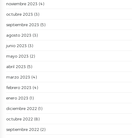
noviembre 2023
(4)
octubre 2023
(3)
septiembre 2023
(5)
agosto 2023
(3)
junio 2023
(3)
mayo 2023
(2)
abril 2023
(5)
marzo 2023
(4)
febrero 2023
(4)
enero 2023
(1)
diciembre 2022
(1)
octubre 2022
(8)
septiembre 2022
(2)