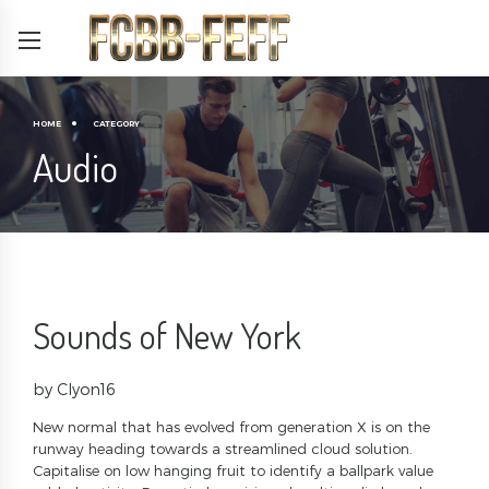
HOME
CATEGORY
Audio
Sounds of New York
by Clyon16
New normal that has evolved from generation X is on the
runway heading towards a streamlined cloud solution.
Capitalise on low hanging fruit to identify a ballpark value