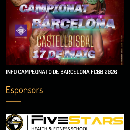
INFO CAMPEONATO DE BARCELONA FCBB 2026
Esponsors