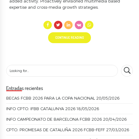
added activity. Proactively envisioned multimedia based
expertise and cross-media growth strategies.
CONTINUE READING
Entradas recientes
BECAS FCBB 2026 PARA LA COPA NACIONAL
20/05/2026
INFO CPTO. IFBB CATALUNYA 2026
18/05/2026
INFO CAMPEONATO DE BARCELONA FCBB 2026
20/04/2026
CPTO. PROMESAS DE CATALUÑA 2026 FCBB-FEFF
27/03/2026