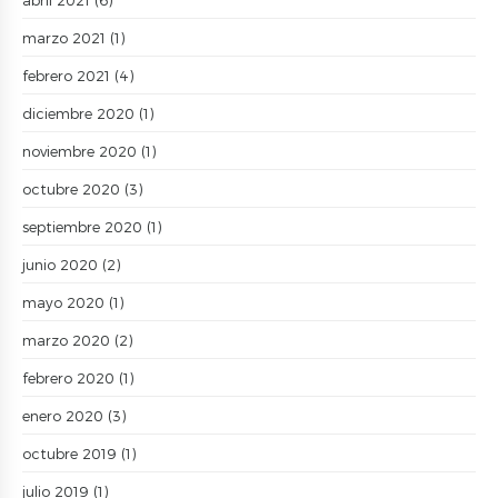
marzo 2021
(1)
febrero 2021
(4)
diciembre 2020
(1)
noviembre 2020
(1)
octubre 2020
(3)
septiembre 2020
(1)
junio 2020
(2)
mayo 2020
(1)
marzo 2020
(2)
febrero 2020
(1)
enero 2020
(3)
octubre 2019
(1)
julio 2019
(1)