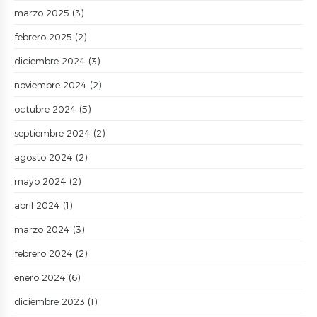
marzo 2025
(3)
febrero 2025
(2)
diciembre 2024
(3)
noviembre 2024
(2)
octubre 2024
(5)
septiembre 2024
(2)
agosto 2024
(2)
mayo 2024
(2)
abril 2024
(1)
marzo 2024
(3)
febrero 2024
(2)
enero 2024
(6)
diciembre 2023
(1)