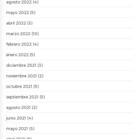
agosto 2022
(4)
mayo 2022
(5)
abril 2022
(3)
marzo 2022
(10)
febrero 2022
(4)
enero 2022
(5)
diciembre 2021
(3)
noviembre 2021
(2)
octubre 2021
(5)
septiembre 2021
(5)
agosto 2021
(2)
junio 2021
(4)
mayo 2021
(3)
abril 2021
(6)