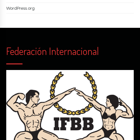
WordPress.org
Federación Internacional