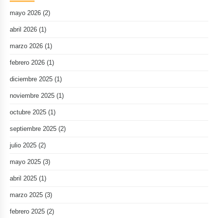
mayo 2026
(2)
abril 2026
(1)
marzo 2026
(1)
febrero 2026
(1)
diciembre 2025
(1)
noviembre 2025
(1)
octubre 2025
(1)
septiembre 2025
(2)
julio 2025
(2)
mayo 2025
(3)
abril 2025
(1)
marzo 2025
(3)
febrero 2025
(2)