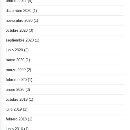
febrero 2021
(4)
diciembre 2020
(1)
noviembre 2020
(1)
octubre 2020
(3)
septiembre 2020
(1)
junio 2020
(2)
mayo 2020
(1)
marzo 2020
(2)
febrero 2020
(1)
enero 2020
(3)
octubre 2019
(1)
julio 2019
(1)
febrero 2018
(1)
junio 2016
(1)