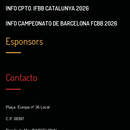
INFO CPTO. IFBB CATALUNYA 2026
INFO CAMPEONATO DE BARCELONA FCBB 2026
Esponsors
Contacto
Plaça. Europa nº 36 Local
C.P. 08397