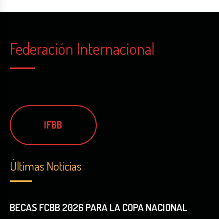
Federación Internacional
IFBB
Últimas Noticias
BECAS FCBB 2026 PARA LA COPA NACIONAL