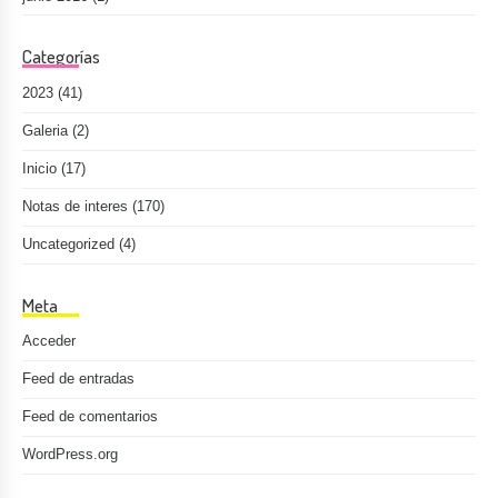
Categorías
2023
(41)
Galeria
(2)
Inicio
(17)
Notas de interes
(170)
Uncategorized
(4)
Meta
Acceder
Feed de entradas
Feed de comentarios
WordPress.org