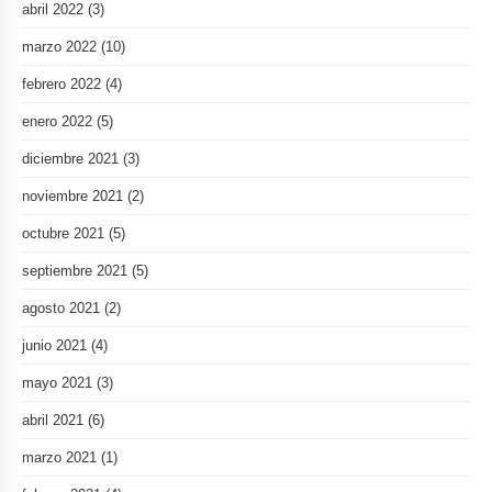
abril 2022
(3)
marzo 2022
(10)
febrero 2022
(4)
enero 2022
(5)
diciembre 2021
(3)
noviembre 2021
(2)
octubre 2021
(5)
septiembre 2021
(5)
agosto 2021
(2)
junio 2021
(4)
mayo 2021
(3)
abril 2021
(6)
marzo 2021
(1)