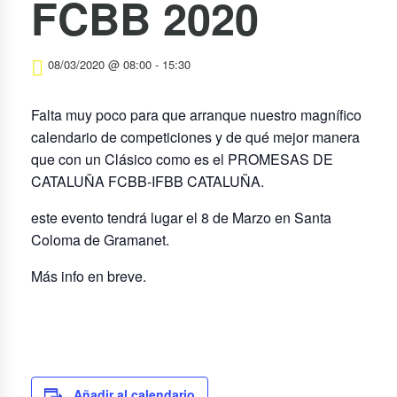
FCBB 2020
08/03/2020 @ 08:00
-
15:30
Falta muy poco para que arranque nuestro magnífico
calendario de competiciones y de qué mejor manera
que con un Clásico como es el PROMESAS DE
CATALUÑA FCBB-IFBB CATALUÑA.
este evento tendrá lugar el 8 de Marzo en Santa
Coloma de Gramanet.
Más info en breve.
Añadir al calendario