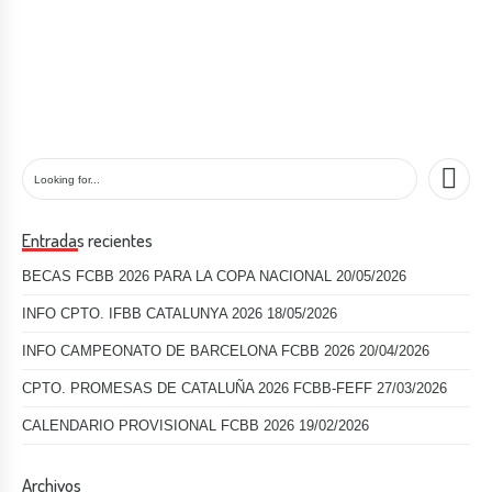
Entradas recientes
BECAS FCBB 2026 PARA LA COPA NACIONAL
20/05/2026
INFO CPTO. IFBB CATALUNYA 2026
18/05/2026
INFO CAMPEONATO DE BARCELONA FCBB 2026
20/04/2026
CPTO. PROMESAS DE CATALUÑA 2026 FCBB-FEFF
27/03/2026
CALENDARIO PROVISIONAL FCBB 2026
19/02/2026
Archivos