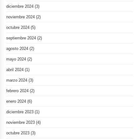
diciembre 2024
(3)
noviembre 2024
(2)
octubre 2024
(5)
septiembre 2024
(2)
agosto 2024
(2)
mayo 2024
(2)
abril 2024
(1)
marzo 2024
(3)
febrero 2024
(2)
enero 2024
(6)
diciembre 2023
(1)
noviembre 2023
(4)
octubre 2023
(3)