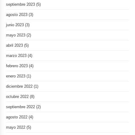
septiembre 2023
(5)
agosto 2023
(3)
junio 2023
(3)
mayo 2023
(2)
abril 2023
(5)
marzo 2023
(4)
febrero 2023
(4)
enero 2023
(1)
diciembre 2022
(1)
octubre 2022
(8)
septiembre 2022
(2)
agosto 2022
(4)
mayo 2022
(5)