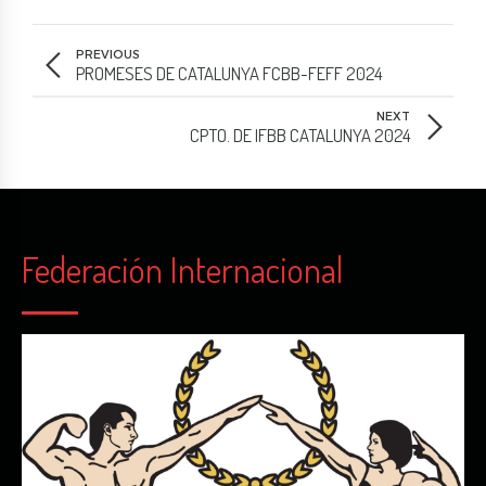
PREVIOUS
PROMESES DE CATALUNYA FCBB-FEFF 2024
NEXT
CPTO. DE IFBB CATALUNYA 2024
Federación Internacional