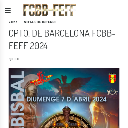
2023
NOTAS DE INTERES
CPTO. DE BARCELONA FCBB-
FEFF 2024
by FCBB