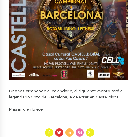
Una vez arrancado el calendario, el siguiente evento será el
legendario Cpto de Barcelona, a celebrar en Castellbisbal.
Más info en breve.