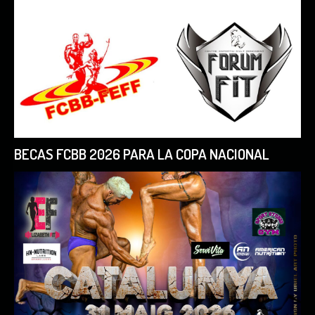
BECAS FCBB 2026 PARA LA COPA NACIONAL