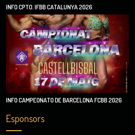
INFO CPTO. IFBB CATALUNYA 2026
INFO CAMPEONATO DE BARCELONA FCBB 2026
Esponsors