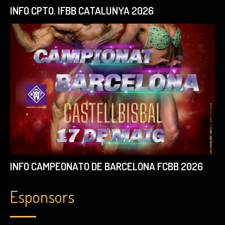
INFO CPTO. IFBB CATALUNYA 2026
INFO CAMPEONATO DE BARCELONA FCBB 2026
Esponsors