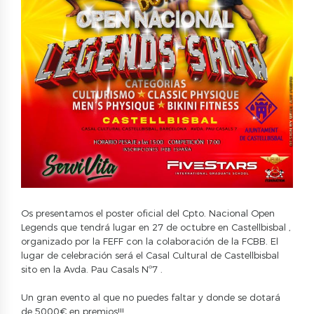
Os presentamos el poster oficial del Cpto. Nacional Open
Legends que tendrá lugar en 27 de octubre en Castellbisbal ,
organizado por la FEFF con la colaboración de la FCBB. El
lugar de celebración será el Casal Cultural de Castellbisbal
sito en la Avda. Pau Casals Nº7 .
Un gran evento al que no puedes faltar y donde se dotará
de 5000€ en premios!!!