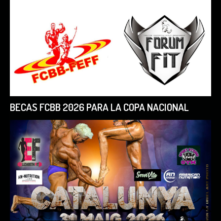
BECAS FCBB 2026 PARA LA COPA NACIONAL