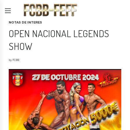
NOTAS DE INTERES
OPEN NACIONAL LEGENDS
SHOW
by FCBB