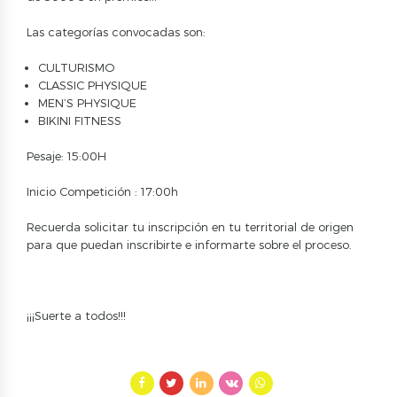
Las categorías convocadas son:
CULTURISMO
CLASSIC PHYSIQUE
MEN’S PHYSIQUE
BIKINI FITNESS
Pesaje: 15:00H
Inicio Competición : 17:00h
Recuerda solicitar tu inscripción en tu territorial de origen
para que puedan inscribirte e informarte sobre el proceso.
¡¡¡Suerte a todos!!!