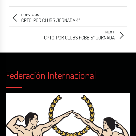
PREVIOUS
CPTO. POR CLUBS JORNADA 4º
NEXT
CPTO. POR CLUBS FCBB 5º JORNADA
Federación Internacional