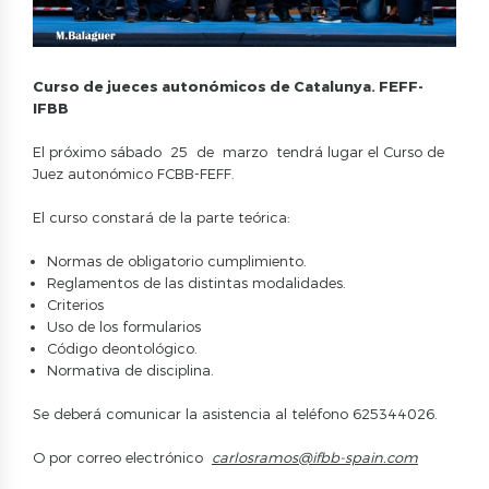
Curso de jueces autonómicos de Catalunya. FEFF-
IFBB
El próximo sábado 25 de marzo tendrá lugar el Curso de
Juez autonómico FCBB-FEFF.
El curso constará de la parte teórica:
Normas de obligatorio cumplimiento.
Reglamentos de las distintas modalidades.
Criterios
Uso de los formularios
Código deontológico.
Normativa de disciplina.
Se deberá comunicar la asistencia al teléfono 625344026.
O por correo electrónico
carlosramos@ifbb-spain.com