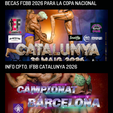
BECAS FCBB 2026 PARA LA COPA NACIONAL
INFO CPTO. IFBB CATALUNYA 2026