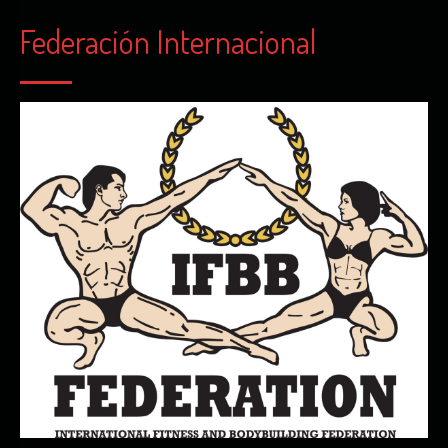
Federación Internacional