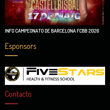
INFO CAMPEONATO DE BARCELONA FCBB 2026
Esponsors
Contacto