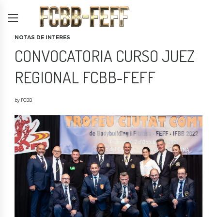
NOTAS DE INTERES
CONVOCATORIA CURSO JUEZ
REGIONAL FCBB-FEFF
by FCBB