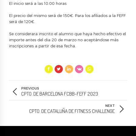
El inicio será a las 10.00 horas
El precio del mismo será de 150€. Para los afiliados a la FEFF
será de 120€.
Se considerara inscrito el alumno que haya hecho efectivo el
importe antes del dia 20 de marzo no aceptándose más
inscripciones a partir de esa fecha.
PREVIOUS
CPTO. DE BARCELONA FCBB-FEFF 2023
NEXT
CPTO. DE CATALUÑA DE FITNESS CHALLENGE