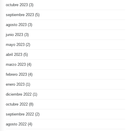
octubre 2023
(3)
septiembre 2023
(5)
agosto 2023
(3)
junio 2023
(3)
mayo 2023
(2)
abril 2023
(5)
marzo 2023
(4)
febrero 2023
(4)
enero 2023
(1)
diciembre 2022
(1)
octubre 2022
(8)
septiembre 2022
(2)
agosto 2022
(4)