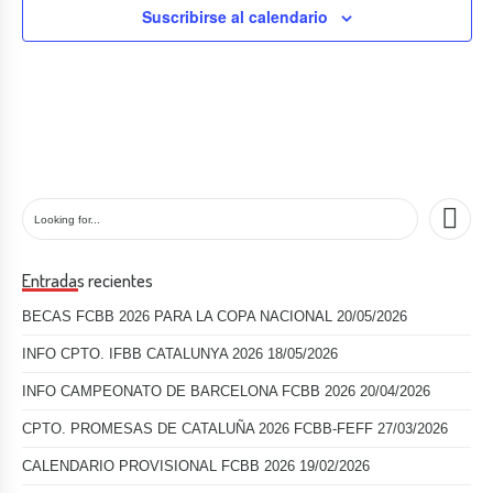
Suscribirse al calendario
Entradas recientes
BECAS FCBB 2026 PARA LA COPA NACIONAL
20/05/2026
INFO CPTO. IFBB CATALUNYA 2026
18/05/2026
INFO CAMPEONATO DE BARCELONA FCBB 2026
20/04/2026
CPTO. PROMESAS DE CATALUÑA 2026 FCBB-FEFF
27/03/2026
CALENDARIO PROVISIONAL FCBB 2026
19/02/2026