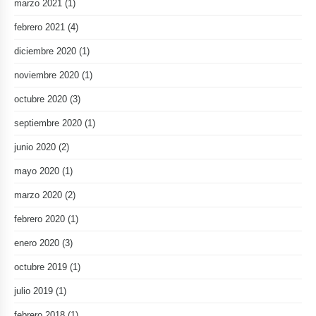
marzo 2021
(1)
febrero 2021
(4)
diciembre 2020
(1)
noviembre 2020
(1)
octubre 2020
(3)
septiembre 2020
(1)
junio 2020
(2)
mayo 2020
(1)
marzo 2020
(2)
febrero 2020
(1)
enero 2020
(3)
octubre 2019
(1)
julio 2019
(1)
febrero 2018
(1)