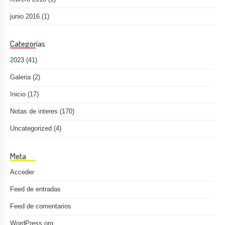
junio 2016
(1)
Categorías
2023
(41)
Galeria
(2)
Inicio
(17)
Notas de interes
(170)
Uncategorized
(4)
Meta
Acceder
Feed de entradas
Feed de comentarios
WordPress.org