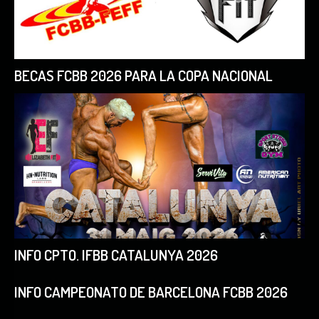
BECAS FCBB 2026 PARA LA COPA NACIONAL
INFO CPTO. IFBB CATALUNYA 2026
INFO CAMPEONATO DE BARCELONA FCBB 2026