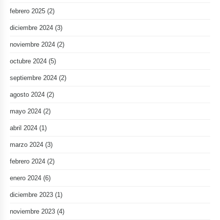
febrero 2025
(2)
diciembre 2024
(3)
noviembre 2024
(2)
octubre 2024
(5)
septiembre 2024
(2)
agosto 2024
(2)
mayo 2024
(2)
abril 2024
(1)
marzo 2024
(3)
febrero 2024
(2)
enero 2024
(6)
diciembre 2023
(1)
noviembre 2023
(4)