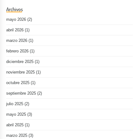
Archivos
mayo 2026
(2)
abril 2026
(1)
marzo 2026
(1)
febrero 2026
(1)
diciembre 2025
(1)
noviembre 2025
(1)
octubre 2025
(1)
septiembre 2025
(2)
julio 2025
(2)
mayo 2025
(3)
abril 2025
(1)
marzo 2025
(3)