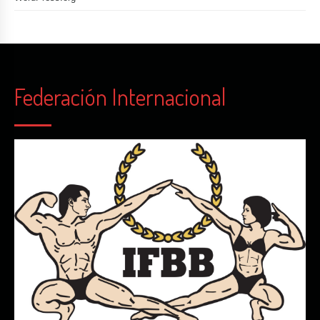
Federación Internacional