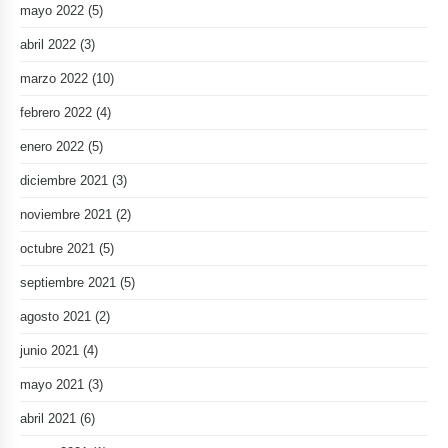
mayo 2022
(5)
abril 2022
(3)
marzo 2022
(10)
febrero 2022
(4)
enero 2022
(5)
diciembre 2021
(3)
noviembre 2021
(2)
octubre 2021
(5)
septiembre 2021
(5)
agosto 2021
(2)
junio 2021
(4)
mayo 2021
(3)
abril 2021
(6)